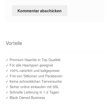
Vorteile
✓ Premium Haaröle in Top Qualität
✓ Für alle Haartypen geeignet
✓ 100% natürlich und kaltgepresst
✓ Frei von Silikonen und Parabenen
✓ Keine schrecklichen Tierversuche
✓ Sicher online einkaufen mit SSL
✓ Schnelle Lieferung in 1-2 Tagen
✓ Black Owned Business