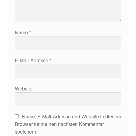
Name
*
E-Mail-Adresse
*
Website
Name, E-Mail-Adresse und Website in diesem
Browser für meinen nächsten Kommentar
speichern.