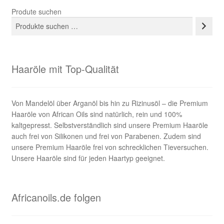
Produte suchen
Haaröle mit Top-Qualität
Von Mandelöl über Arganöl bis hin zu Rizinusöl – die Premium
Haaröle von African Oils sind natürlich, rein und 100%
kaltgepresst. Selbstverständlich sind unsere Premium Haaröle
auch frei von Silikonen und frei von Parabenen. Zudem sind
unsere Premium Haaröle frei von schrecklichen Tieversuchen.
Unsere Haaröle sind für jeden Haartyp geeignet.
Africanoils.de folgen