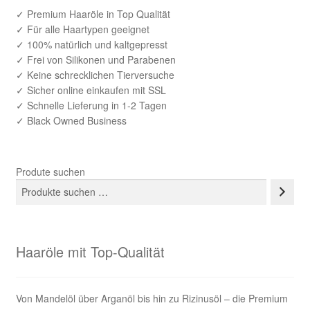
✓ Premium Haaröle in Top Qualität
✓ Für alle Haartypen geeignet
✓ 100% natürlich und kaltgepresst
✓ Frei von Silikonen und Parabenen
✓ Keine schrecklichen Tierversuche
✓ Sicher online einkaufen mit SSL
✓ Schnelle Lieferung in 1-2 Tagen
✓ Black Owned Business
Produte suchen
Haaröle mit Top-Qualität
Von Mandelöl über Arganöl bis hin zu Rizinusöl – die Premium