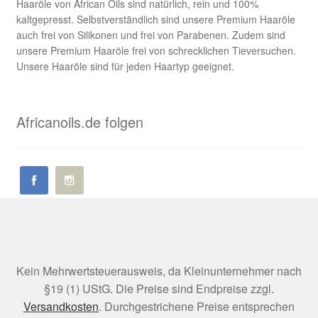
Haaröle von African Oils sind natürlich, rein und 100%
kaltgepresst. Selbstverständlich sind unsere Premium Haaröle
auch frei von Silikonen und frei von Parabenen. Zudem sind
unsere Premium Haaröle frei von schrecklichen Tieversuchen.
Unsere Haaröle sind für jeden Haartyp geeignet.
Africanoils.de folgen
Kein Mehrwertsteuerausweis, da Kleinunternehmer nach
§19 (1) UStG. Die Preise sind Endpreise zzgl.
Versandkosten
. Durchgestrichene Preise entsprechen