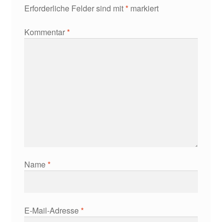
Erforderliche Felder sind mit
*
markiert
Kommentar
*
Name
*
E-Mail-Adresse
*