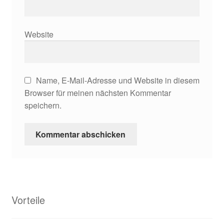
Website
Name, E-Mail-Adresse und Website in diesem
Browser für meinen nächsten Kommentar
speichern.
Vorteile