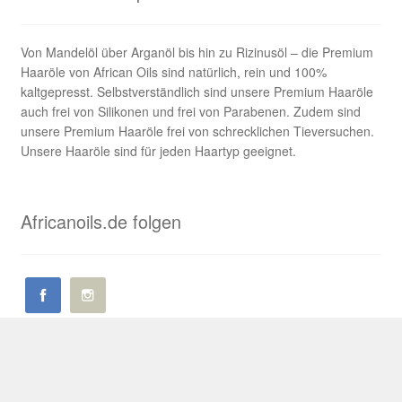
Von Mandelöl über Arganöl bis hin zu Rizinusöl – die Premium
Haaröle von African Oils sind natürlich, rein und 100%
kaltgepresst. Selbstverständlich sind unsere Premium Haaröle
auch frei von Silikonen und frei von Parabenen. Zudem sind
unsere Premium Haaröle frei von schrecklichen Tieversuchen.
Unsere Haaröle sind für jeden Haartyp geeignet.
Africanoils.de folgen