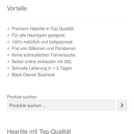
Vorteile
✓ Premium Haaröle in Top Qualität
✓ Für alle Haartypen geeignet
✓ 100% natürlich und kaltgepresst
✓ Frei von Silikonen und Parabenen
✓ Keine schrecklichen Tierversuche
✓ Sicher online einkaufen mit SSL
✓ Schnelle Lieferung in 1-2 Tagen
✓ Black Owned Business
Produte suchen
Haaröle mit Top-Qualität