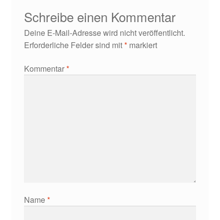
Schreibe einen Kommentar
Deine E-Mail-Adresse wird nicht veröffentlicht.
Erforderliche Felder sind mit
*
markiert
Kommentar
*
Name
*