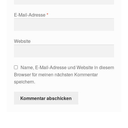
E-Mail-Adresse
*
Website
Name, E-Mail-Adresse und Website in diesem
Browser für meinen nächsten Kommentar
speichern.