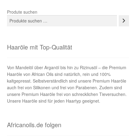
Produte suchen
Haaröle mit Top-Qualität
Von Mandelöl über Arganöl bis hin zu Rizinusöl – die Premium
Haaröle von African Oils sind natürlich, rein und 100%
kaltgepresst. Selbstverständlich sind unsere Premium Haaröle
auch frei von Silikonen und frei von Parabenen. Zudem sind
unsere Premium Haaröle frei von schrecklichen Tieversuchen.
Unsere Haaröle sind für jeden Haartyp geeignet.
Africanoils.de folgen